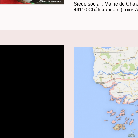
Siège social : Mairie de Chât
44110 Châteaubriant (Loire-A