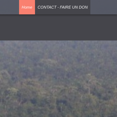
Home
CONTACT - FAIRE UN DON