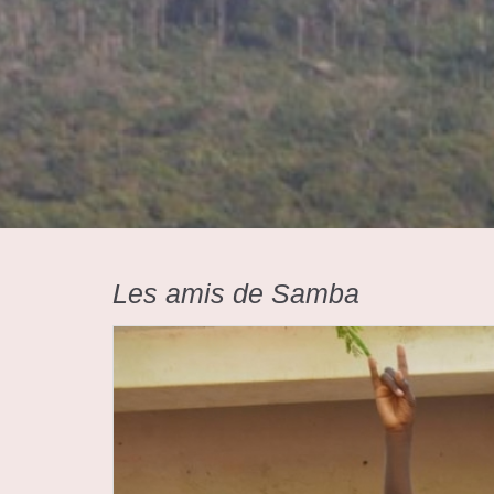
Les amis de Samba